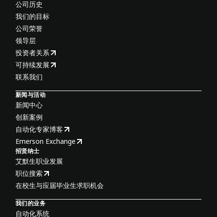
公司历史
我们的目标
公司荣誉
领导层
投资者关系
可持续发展
联系我们
新闻与活动
新闻中心
创新案例
自动化专家博客
Emerson Exchange
招贤纳士
艾默生职业发展
职位搜索
在校生与应届毕业生求职机会
我们的业务
自动化系统