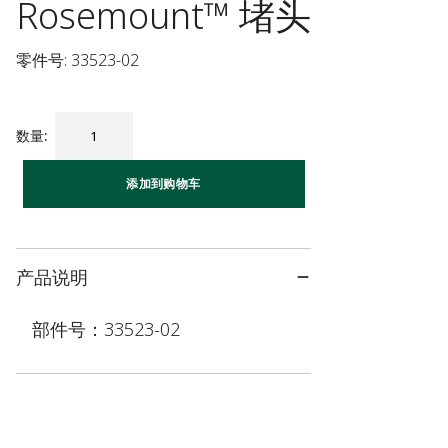
Rosemount™ 堵头
零件号: 33523-02
数量
:
添加到购物车
产品说明
部件号：33523-02