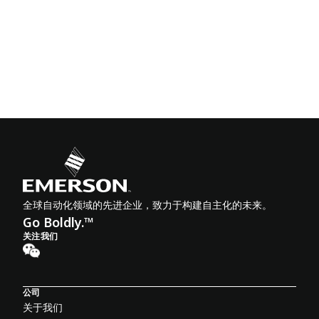
全球自动化领域的先进企业，致力于构建自主化的未来。
Go Boldly.™
关注我们
公司
关于我们