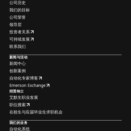
公司历史
我们的目标
公司荣誉
领导层
投资者关系
可持续发展
联系我们
新闻与活动
新闻中心
创新案例
自动化专家博客
Emerson Exchange
招贤纳士
艾默生职业发展
职位搜索
在校生与应届毕业生求职机会
我们的业务
自动化系统