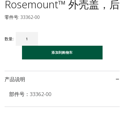
Rosemount™ 外壳盖，后
零件号: 33362-00
数量
:
添加到购物车
产品说明
部件号：33362-00