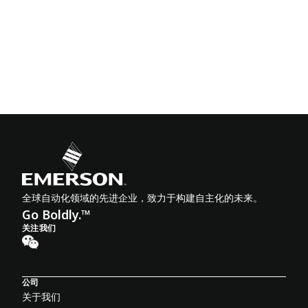
全球自动化领域的先进企业，致力于构建自主化的未来。
Go Boldly.™
关注我们
公司
关于我们