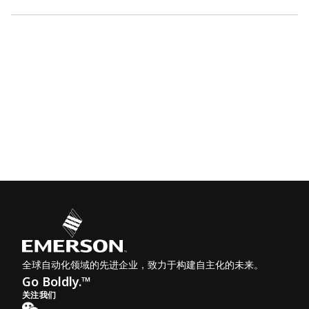
全球自动化领域的先进企业，致力于构建自主化的未来。
Go Boldly.™
关注我们