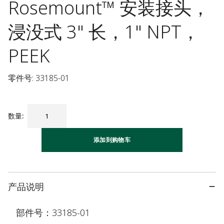
Rosemount™ 安装接头，
浸没式 3" 长，1" NPT，
PEEK
零件号: 33185-01
数量
:
添加到购物车
产品说明
部件号：33185-01