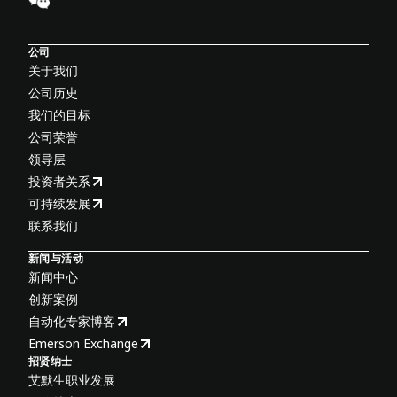
公司
关于我们
公司历史
我们的目标
公司荣誉
领导层
投资者关系
可持续发展
联系我们
新闻与活动
新闻中心
创新案例
自动化专家博客
Emerson Exchange
招贤纳士
艾默生职业发展