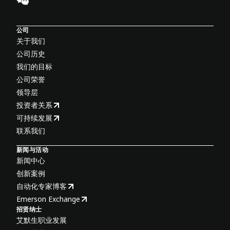
公司
关于我们
公司历史
我们的目标
公司荣誉
领导层
投资者关系
可持续发展
联系我们
新闻与活动
新闻中心
创新案例
自动化专家博客
Emerson Exchange
招贤纳士
艾默生职业发展