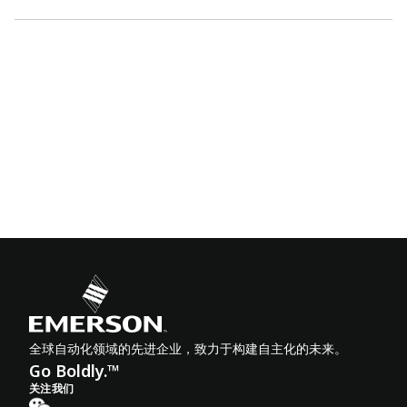
全球自动化领域的先进企业，致力于构建自主化的未来。
Go Boldly.™
关注我们