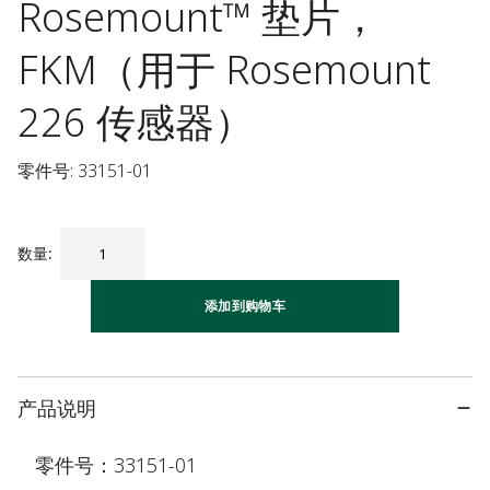
Rosemount™ 垫片，
FKM（用于 Rosemount
226 传感器）
零件号: 33151-01
数量
:
添加到购物车
产品说明
零件号：33151-01