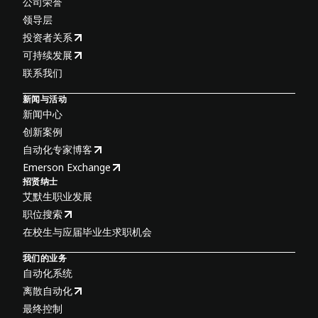
公司荣誉
领导层
投资者关系
可持续发展
联系我们
新闻与活动
新闻中心
创新案例
自动化专家博客
Emerson Exchange
招贤纳士
艾默生职业发展
职位搜索
在校生与应届毕业生求职机会
我们的业务
自动化系统
离散自动化
最终控制