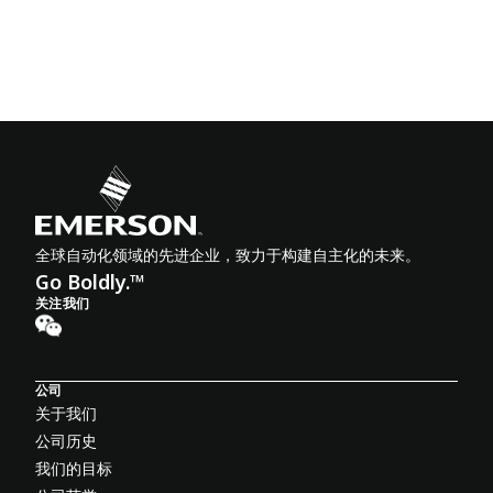
全球自动化领域的先进企业，致力于构建自主化的未来。
Go Boldly.™
关注我们
公司
关于我们
公司历史
我们的目标