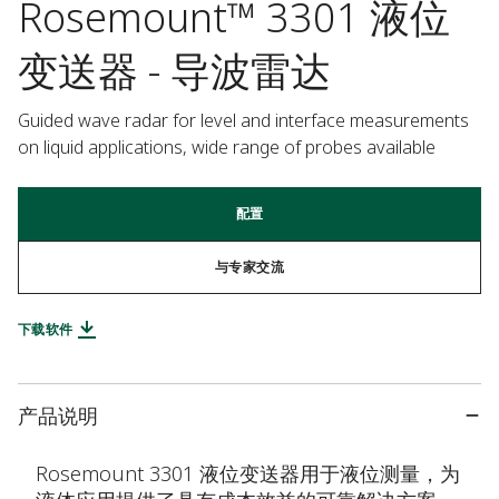
Rosemount™ 3301 液位
变送器 - 导波雷达
Guided wave radar for level and interface measurements 
on liquid applications, wide range of probes available
配置
与专家交流
下载软件
产品说明
Rosemount 3301 液位变送器用于液位测量，为