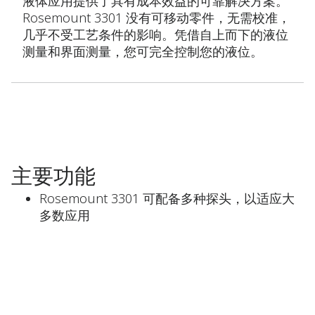
液体应用提供了具有成本效益的可靠解决方案。
Rosemount 3301 没有可移动零件，无需校准，
几乎不受工艺条件的影响。凭借自上而下的液位
测量和界面测量，您可完全控制您的液位。
主要功能
Rosemount 3301 可配备多种探头，以适应大
多数应用