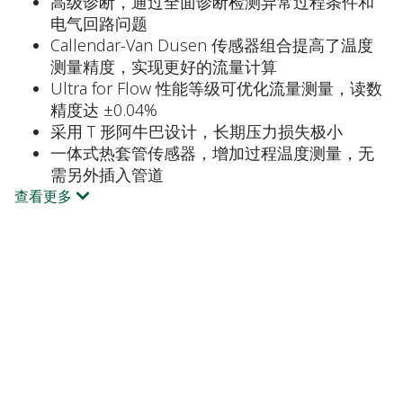
高级诊断，通过全面诊断检测异常过程条件和
电气回路问题
Callendar-Van Dusen 传感器组合提高了温度
测量精度，实现更好的流量计算
Ultra for Flow 性能等级可优化流量测量，读数
精度达 ±0.04%
采用 T 形阿牛巴设计，长期压力损失极小
一体式热套管传感器，增加过程温度测量，无
需另外插入管道
查看更多