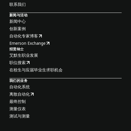
联系我们
新闻与活动
新闻中心
创新案例
自动化专家博客
Emerson Exchange
招贤纳士
艾默生职业发展
职位搜索
在校生与应届毕业生求职机会
我们的业务
自动化系统
离散自动化
最终控制
测量仪表
测试与测量