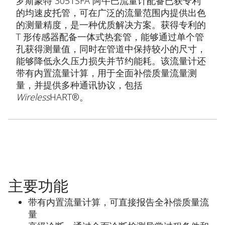
罗斯蒙特 3051SFA 阿牛巴流量计配备已获专利
的均速皮托管，可在广泛的流量范围内提供出色
的测量精度，是一种优质解决方案。获得专利的
T 形传感器配备一体式热套管，能够通过单个管
孔获得测量值，同时在管道中保持较小的尺寸，
能够降低永久压力损失并节约能耗。该流量计还
带有内置流量计算，用于全面补偿质量流量测
量，并提供多种通讯协议，包括
Wireless
HART®。
主要功能
带有内置流量计算，可直接报告全补偿质量流
量