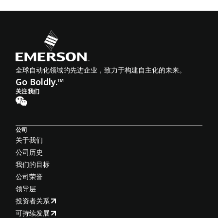
全球自动化领域的先进企业，致力于构建自主化的未来。
Go Boldly.™
关注我们
公司
关于我们
公司历史
我们的目标
公司荣誉
领导层
投资者关系
可持续发展