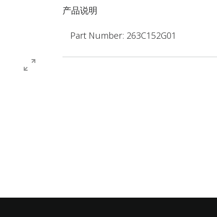
产品说明
Part Number: 263C152G01