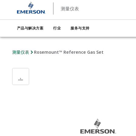
测量仪表
产品与解决方案
行业
服务与支持
测量仪表
Rosemount™ Reference Gas Set