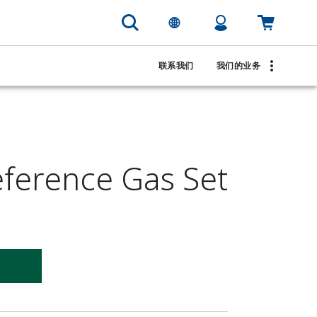
联系我们
我们的业务
ference Gas Set