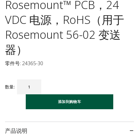
Rosemount™ PCB，24
VDC 电源，RoHS（用于
Rosemount 56-02 变送
器）
零件号: 24365-30
数量
:
添加到购物车
产品说明