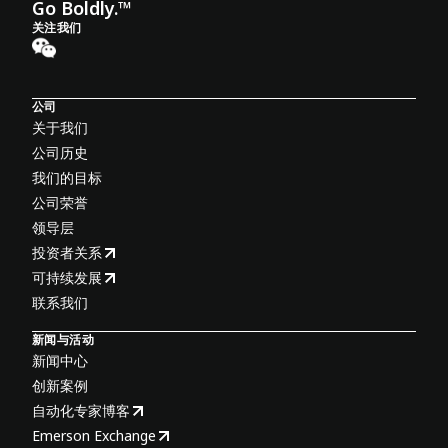
Go Boldly.™
关注我们
公司
关于我们
公司历史
我们的目标
公司荣誉
领导层
投资者关系
可持续发展
联系我们
新闻与活动
新闻中心
创新案例
自动化专家博客
Emerson Exchange