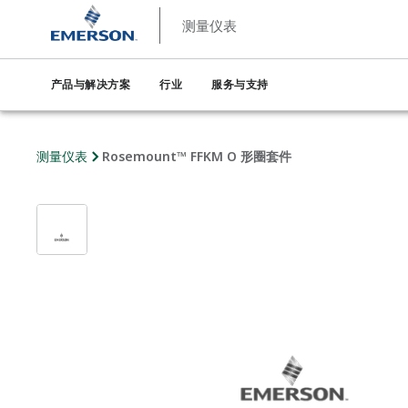
测量仪表
产品与解决方案
行业
服务与支持
测量仪表
Rosemount™ FFKM O 形圈套件