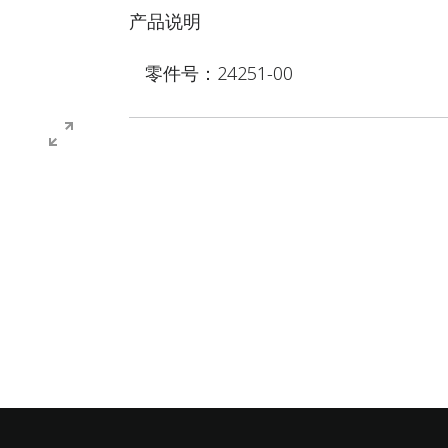
产品说明
零件号：24251-00