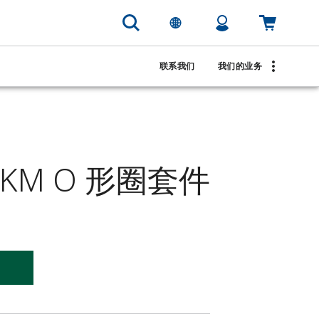
联系我们
我们的业务
FFKM O 形圈套件