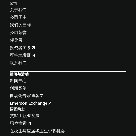
公司
关于我们
公司历史
我们的目标
公司荣誉
领导层
投资者关系
可持续发展
联系我们
新闻与活动
新闻中心
创新案例
自动化专家博客
Emerson Exchange
招贤纳士
艾默生职业发展
职位搜索
在校生与应届毕业生求职机会