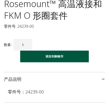
Rosemount™ 高温液接和
FKM O 形圈套件
零件号: 24239-00
数量
:
添加到购物车
产品说明
零件号：24239-00