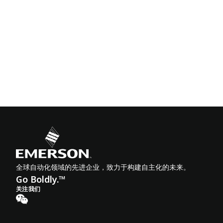
全球自动化领域的先进企业，致力于构建自主化的未来。
Go Boldly.™
关注我们