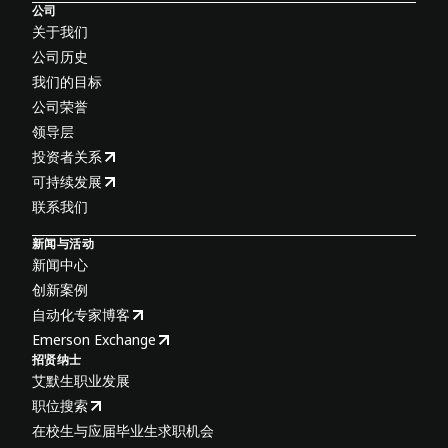
公司
关于我们
公司历史
我们的目标
公司荣誉
领导层
投资者关系
可持续发展
联系我们
新闻与活动
新闻中心
创新案例
自动化专家博客
Emerson Exchange
招贤纳士
艾默生职业发展
职位搜索
在校生与应届毕业生求职机会