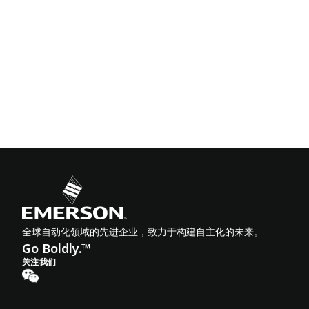
全球自动化领域的先进企业，致力于构建自主化的未来。
Go Boldly.™
关注我们