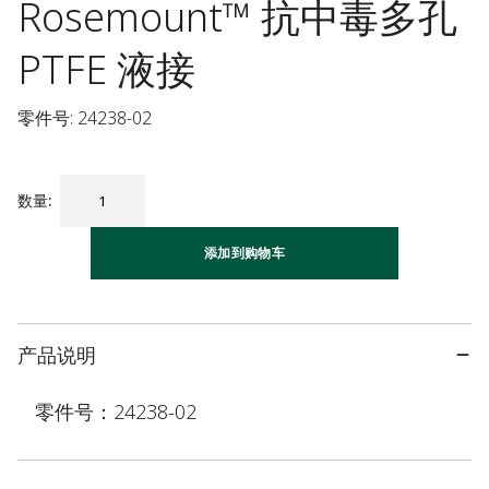
Rosemount™ 抗中毒多孔
PTFE 液接
零件号: 24238-02
数量
:
添加到购物车
产品说明
零件号：24238-02