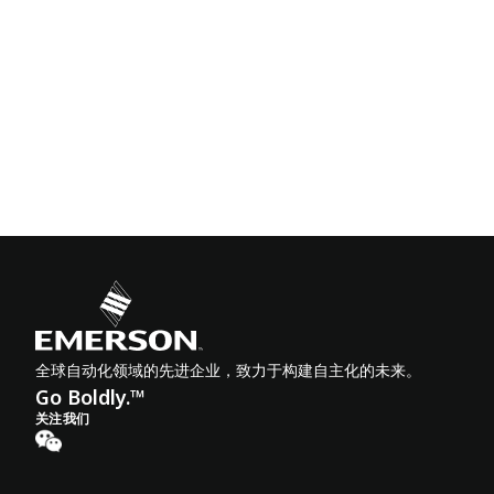
全球自动化领域的先进企业，致力于构建自主化的未来。
Go Boldly.™
关注我们