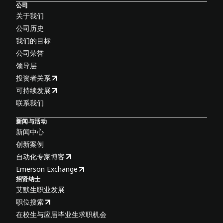
公司
关于我们
公司历史
我们的目标
公司荣誉
领导层
投资者关系
可持续发展
联系我们
新闻与活动
新闻中心
创新案例
自动化专家博客
Emerson Exchange
招贤纳士
艾默生职业发展
职位搜索
在校生与应届毕业生求职机会