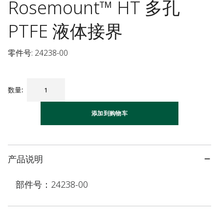
Rosemount™ HT 多孔
PTFE 液体接界
零件号: 24238-00
数量
:
添加到购物车
产品说明
部件号：24238-00