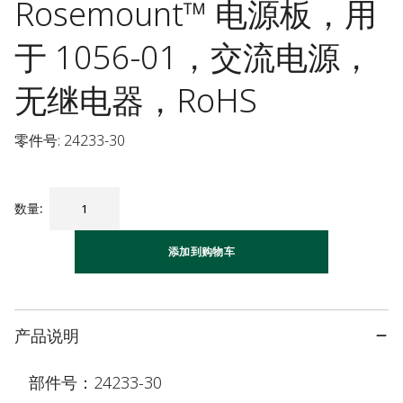
Rosemount™ 电源板，用
于 1056-01，交流电源，
无继电器，RoHS
零件号: 24233-30
数量
:
添加到购物车
产品说明
部件号：24233-30