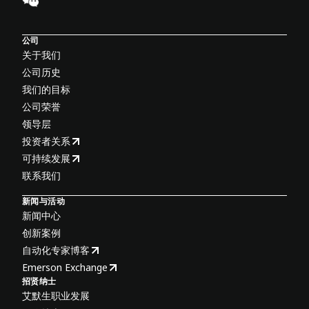
公司
关于我们
公司历史
我们的目标
公司荣誉
领导层
投资者关系
可持续发展
联系我们
新闻与活动
新闻中心
创新案例
自动化专家博客
Emerson Exchange
招贤纳士
艾默生职业发展