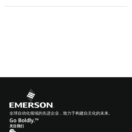
全球自动化领域的先进企业，致力于构建自主化的未来。
Go Boldly.™
关注我们