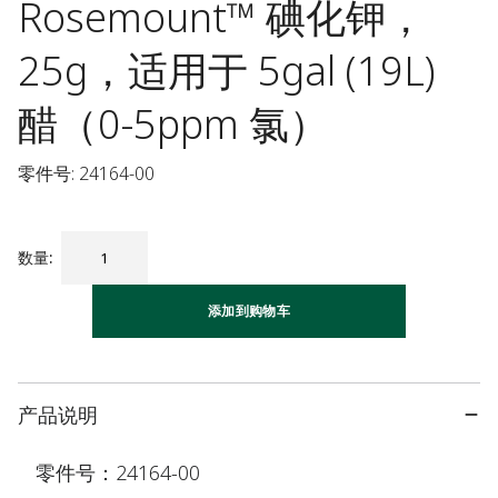
Rosemount™ 碘化钾，
25g，适用于 5gal (19L)
醋（0-5ppm 氯）
零件号: 24164-00
数量
:
添加到购物车
产品说明
零件号：24164-00