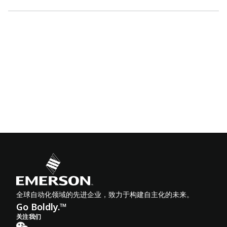
全球自动化领域的先进企业，致力于构建自主化的未来。
Go Boldly.™
关注我们