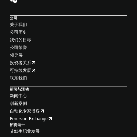
公司
关于我们
公司历史
我们的目标
公司荣誉
领导层
投资者关系
可持续发展
联系我们
新闻与活动
新闻中心
创新案例
自动化专家博客
Emerson Exchange
招贤纳士
艾默生职业发展