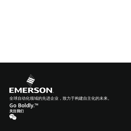
全球自动化领域的先进企业，致力于构建自主化的未来。
Go Boldly.™
关注我们