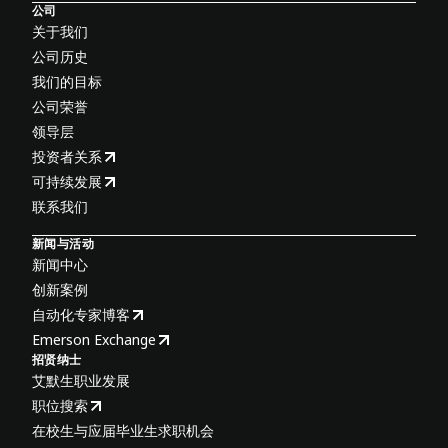
公司
关于我们
公司历史
我们的目标
公司荣誉
领导层
投资者关系
可持续发展
联系我们
新闻与活动
新闻中心
创新案例
自动化专家博客
Emerson Exchange
招贤纳士
艾默生职业发展
职位搜索
在校生与应届毕业生求职机会