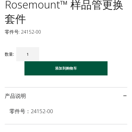
Rosemount™ 样品管更换
套件
零件号: 24152-00
数量
:
添加到购物车
产品说明
零件号：24152-00