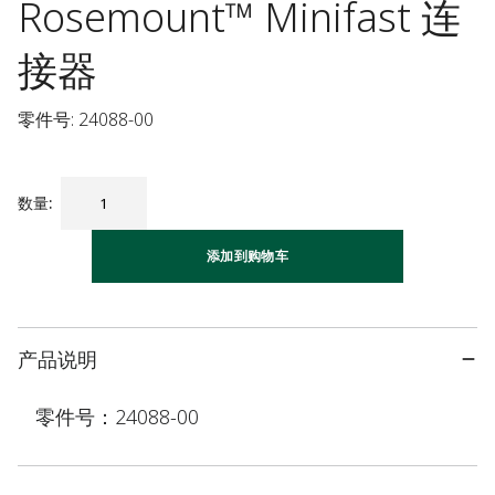
Rosemount™ Minifast 连
接器
零件号: 24088-00
数量
:
添加到购物车
产品说明
零件号：24088-00