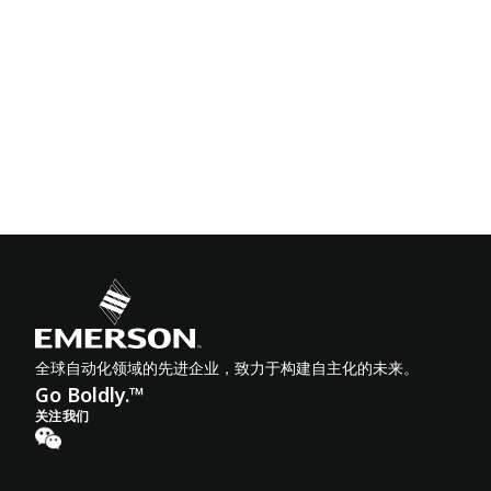
全球自动化领域的先进企业，致力于构建自主化的未来。
Go Boldly.™
关注我们