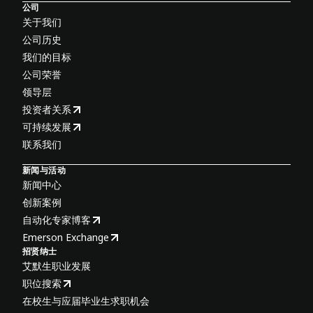
公司
关于我们
公司历史
我们的目标
公司荣誉
领导层
投资者关系
可持续发展
联系我们
新闻与活动
新闻中心
创新案例
自动化专家博客
Emerson Exchange
招贤纳士
艾默生职业发展
职位搜索
在校生与应届毕业生求职机会