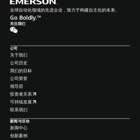
全球自动化领域的先进企业，致力于构建自主化的未来。
Go Boldly.™
关注我们
公司
关于我们
公司历史
我们的目标
公司荣誉
领导层
投资者关系
可持续发展
联系我们
新闻与活动
新闻中心
创新案例