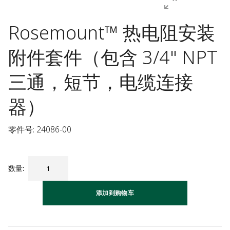
Rosemount™ 热电阻安装
附件套件（包含 3/4" NPT
三通，短节，电缆连接
器）
零件号: 24086-00
数量
:
添加到购物车