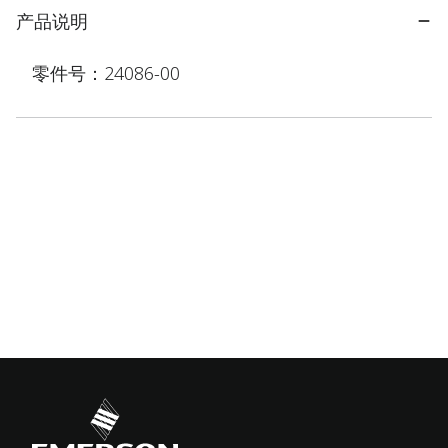
产品说明
零件号：24086-00