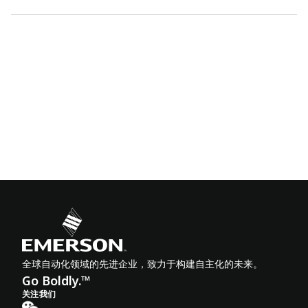
全球自动化领域的先进企业，致力于构建自主化的未来。
Go Boldly.™
关注我们