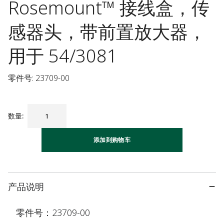
Rosemount™ 接线盒，传
感器头，带前置放大器，
用于 54/3081
零件号: 23709-00
数量
:
添加到购物车
产品说明
零件号：23709-00