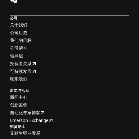
公司
关于我们
公司历史
我们的目标
公司荣誉
领导层
投资者关系
可持续发展
联系我们
新闻与活动
新闻中心
创新案例
自动化专家博客
Emerson Exchange
招贤纳士
艾默生职业发展