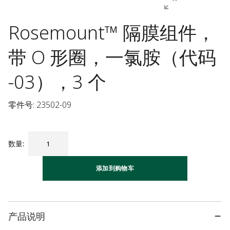
Rosemount™ 隔膜组件，
带 O 形圈，一氯胺（代码
-03），3 个
零件号: 23502-09
数量
:
添加到购物车
产品说明