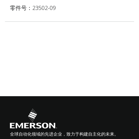
零件号：23502-09
全球自动化领域的先进企业，致力于构建自主化的未来。