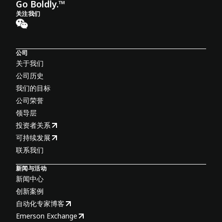
Go Boldly.™
关注我们
公司
关于我们
公司历史
我们的目标
公司荣誉
领导层
投资者关系
可持续发展
联系我们
新闻与活动
新闻中心
创新案例
自动化专家博客
Emerson Exchange