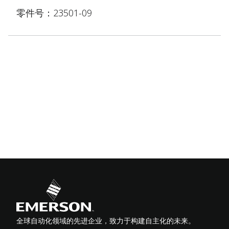
零件号：23501-09
全球自动化领域的先进企业，致力于构建自主化的未来。