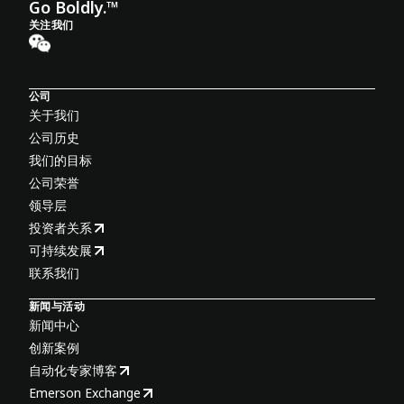
Go Boldly.™
关注我们
公司
关于我们
公司历史
我们的目标
公司荣誉
领导层
投资者关系
可持续发展
联系我们
新闻与活动
新闻中心
创新案例
自动化专家博客
Emerson Exchange