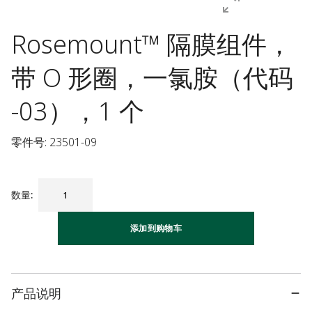
Rosemount™ 隔膜组件，
带 O 形圈，一氯胺（代码
-03），1 个
零件号: 23501-09
数量
:
添加到购物车
产品说明