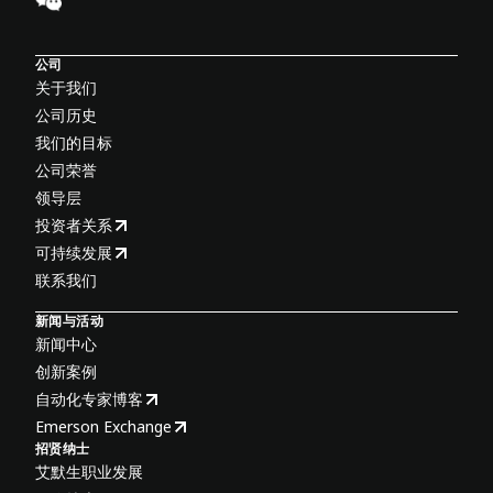
公司
关于我们
公司历史
我们的目标
公司荣誉
领导层
投资者关系
可持续发展
联系我们
新闻与活动
新闻中心
创新案例
自动化专家博客
Emerson Exchange
招贤纳士
艾默生职业发展