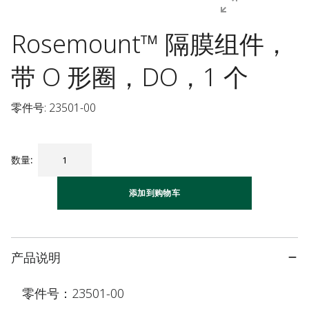
Rosemount™ 隔膜组件，
带 O 形圈，DO，1 个
零件号: 23501-00
数量
:
添加到购物车
产品说明
零件号：23501-00