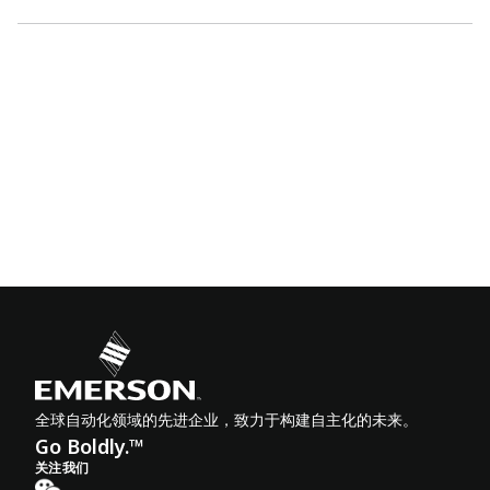
全球自动化领域的先进企业，致力于构建自主化的未来。
Go Boldly.™
关注我们