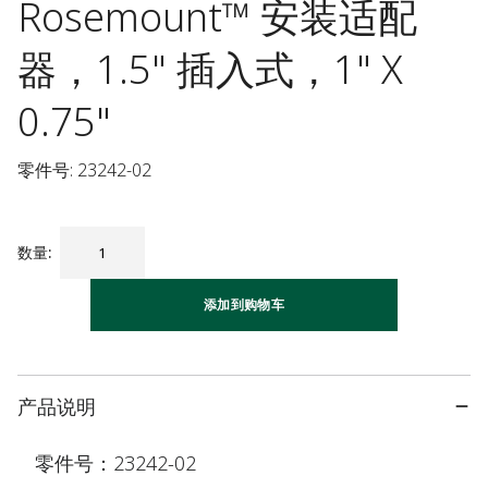
Rosemount™ 安装适配
器，1.5" 插入式，1" X
0.75"
零件号: 23242-02
数量
:
添加到购物车
产品说明
零件号：23242-02