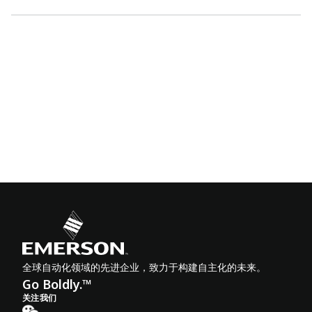
全球自动化领域的先进企业，致力于构建自主化的未来。
Go Boldly.™
关注我们