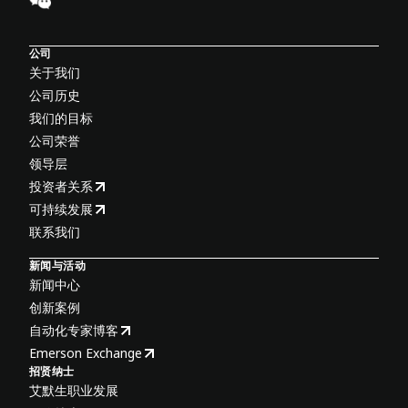
公司
关于我们
公司历史
我们的目标
公司荣誉
领导层
投资者关系
可持续发展
联系我们
新闻与活动
新闻中心
创新案例
自动化专家博客
Emerson Exchange
招贤纳士
艾默生职业发展