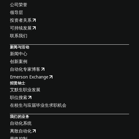
公司荣誉
领导层
投资者关系
可持续发展
联系我们
新闻与活动
新闻中心
创新案例
自动化专家博客
Emerson Exchange
招贤纳士
艾默生职业发展
职位搜索
在校生与应届毕业生求职机会
我们的业务
自动化系统
离散自动化
最终控制