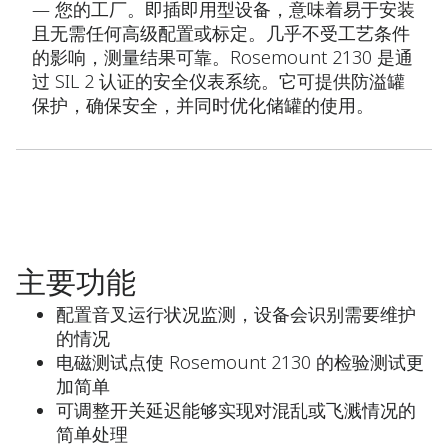
— 您的工厂。即插即用型设备，意味着易于安装
且无需任何高级配置或标定。几乎不受工艺条件
的影响，测量结果可靠。Rosemount 2130 是通
过 SIL 2 认证的安全仪表系统。它可提供防溢罐
保护，确保安全，并同时优化储罐的使用。
主要功能
配置音叉运行状况监测，设备会识别需要维护
的情况
电磁测试点使 Rosemount 2130 的检验测试更
加简单
可调整开关延迟能够实现对混乱或飞溅情况的
简单处理