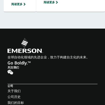
阅读更多
阅读更多
全球自动化领域的先进企业，致力于构建自主化的未来。
Go Boldly.™
关注我们
公司
关于我们
公司历史
我们的目标