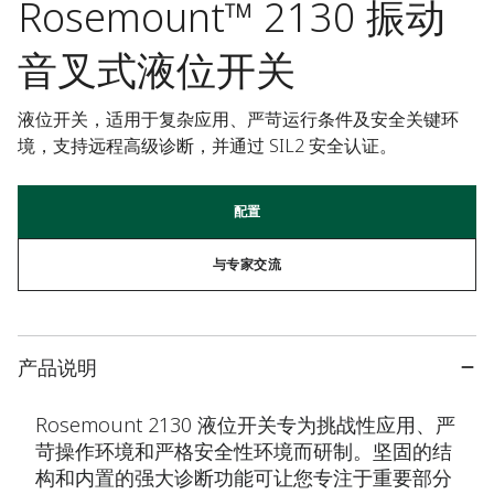
Rosemount™ 2130 振动
音叉式液位开关
液位开关，适用于复杂应用、严苛运行条件及安全关键环
境，支持远程高级诊断，并通过 SIL2 安全认证。
配置
与专家交流
产品说明
Rosemount 2130 液位开关专为挑战性应用、严
苛操作环境和严格安全性环境而研制。坚固的结
构和内置的强大诊断功能可让您专注于重要部分