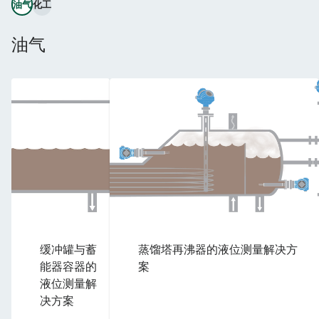
油气
化工
油气
缓冲罐与蓄
蒸馏塔再沸器的液位测量解决方
能器容器的
案
液位测量解
决方案