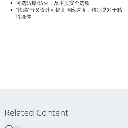
可选防爆/防火，及本质安全选项
“快滴”音叉设计可提高响应速度，特别是对于粘
性液体
Related Content