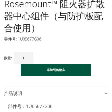
Rosemount™ 阻火器扩散
器中心组件（与防护板配
合使用）
零件号: 1U05677G06
数量
:
添加到购物车
产品说明
部件号：1U05677G06