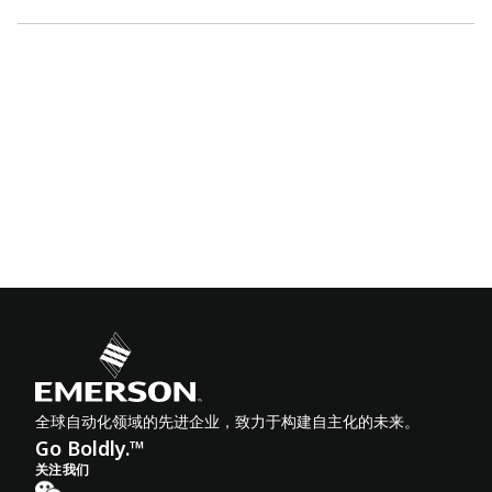
全球自动化领域的先进企业，致力于构建自主化的未来。
Go Boldly.™
关注我们