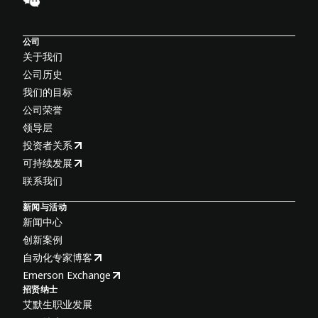
公司
关于我们
公司历史
我们的目标
公司荣誉
领导层
投资者关系
可持续发展
联系我们
新闻与活动
新闻中心
创新案例
自动化专家博客
Emerson Exchange
招贤纳士
艾默生职业发展