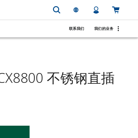
联系我们
我们的业务
OCX8800 不锈钢直插