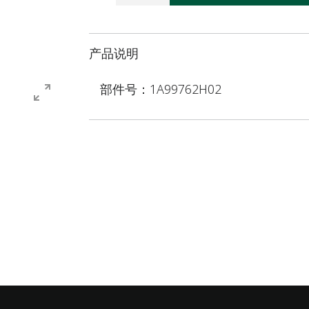
产品说明
部件号：1A99762H02