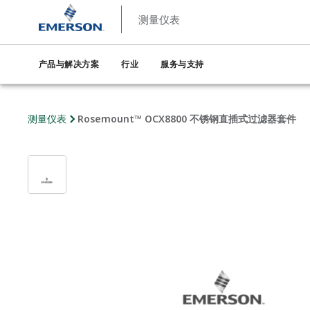
测量仪表
产品与解决方案
行业
服务与支持
测量仪表
Rosemount™ OCX8800 不锈钢直插式过滤器套件