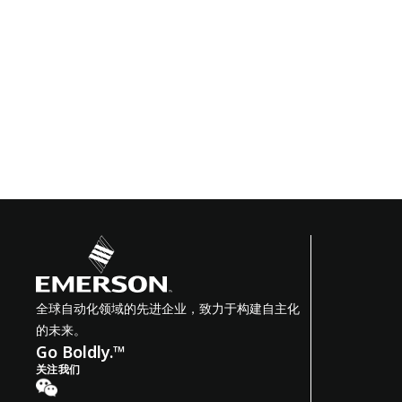
全球自动化领域的先进企业，致力于构建自主化
的未来。
Go Boldly.™
关注我们