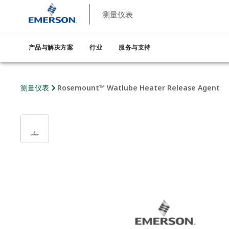
测量仪表
产品与解决方案
行业
服务与支持
测量仪表
Rosemount™ Watlube Heater Release Agent