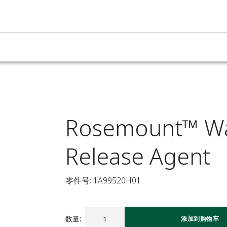
Rosemount™ Wa
Release Agent
零件号: 1A99520H01
数量
:
添加到购物车