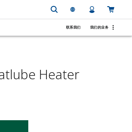
联系我们
我们的业务
tlube Heater