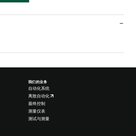
我们的业务
自动化系统
离散自动化
最终控制
测量仪表
测试与测量