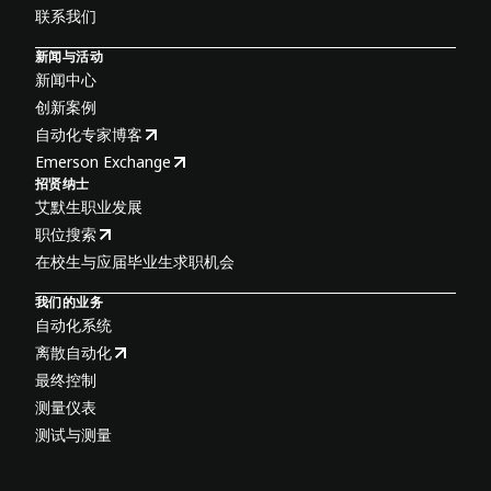
联系我们
新闻与活动
新闻中心
创新案例
自动化专家博客
Emerson Exchange
招贤纳士
艾默生职业发展
职位搜索
在校生与应届毕业生求职机会
我们的业务
自动化系统
离散自动化
最终控制
测量仪表
测试与测量