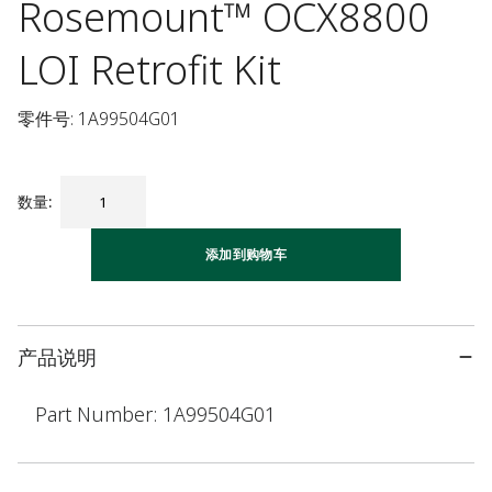
Rosemount™ OCX8800
LOI Retrofit Kit
零件号: 1A99504G01
数量
:
添加到购物车
产品说明
Part Number: 1A99504G01