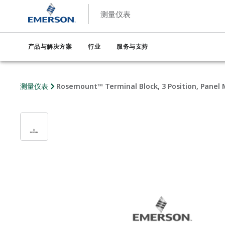
测量仪表
产品与解决方案
行业
服务与支持
测量仪表
Rosemount™ Terminal Block, 3 Position, Panel M