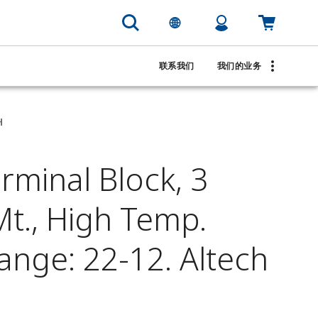
联系我们
我们的业务
H
minal Block, 3
Mt., High Temp.
ange: 22-12. Altech