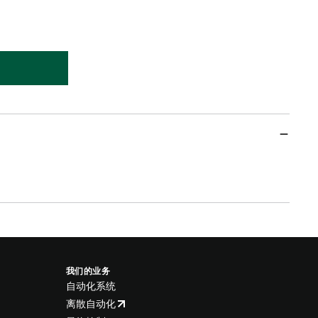
我们的业务
自动化系统
离散自动化