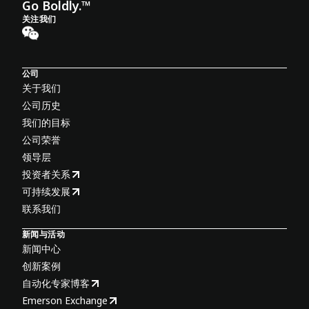
Go Boldly.™
关注我们
公司
关于我们
公司历史
我们的目标
公司荣誉
领导层
投资者关系
可持续发展
联系我们
新闻与活动
新闻中心
创新案例
自动化专家博客
Emerson Exchange