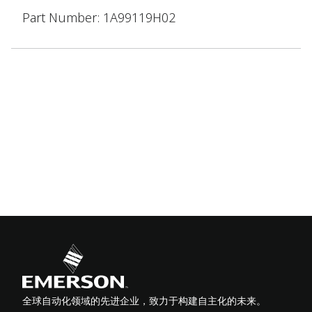
Part Number: 1A99119H02
全球自动化领域的先进企业，致力于构建自主化的未来。