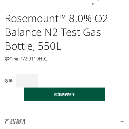
Rosemount™ 8.0% O2
Balance N2 Test Gas
Bottle, 550L
零件号: 1A99119H02
数量
:
添加到购物车
产品说明