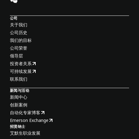
公司
关于我们
公司历史
我们的目标
公司荣誉
领导层
投资者关系
可持续发展
联系我们
新闻与活动
新闻中心
创新案例
自动化专家博客
Emerson Exchange
招贤纳士
艾默生职业发展