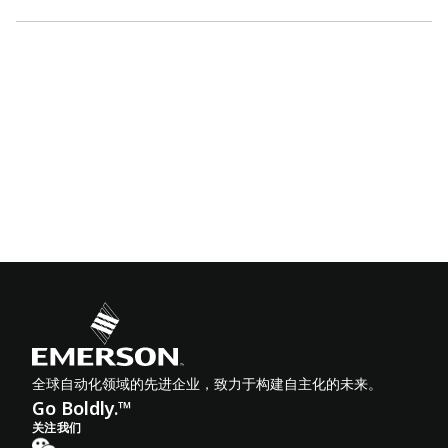
全球自动化领域的先进企业，致力于构建自主化的未来。
Go Boldly.™
关注我们