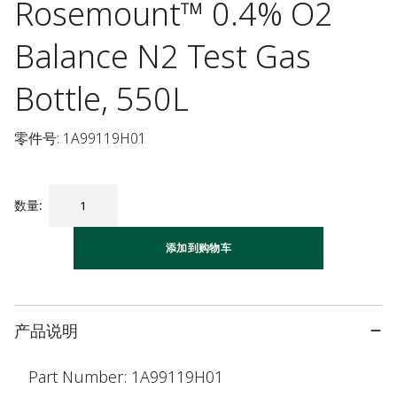
Rosemount™ 0.4% O2
Balance N2 Test Gas
Bottle, 550L
零件号: 1A99119H01
数量
:
添加到购物车
产品说明
Part Number: 1A99119H01