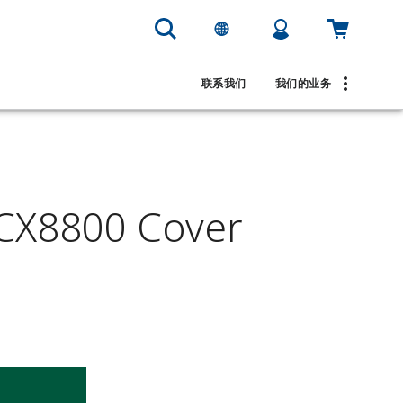
联系我们
我们的业务
X8800 Cover