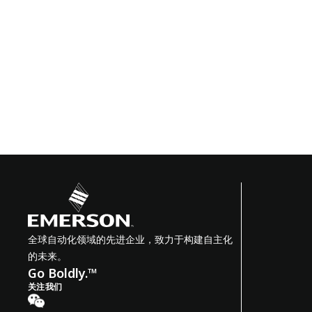
全球自动化领域的先进企业，致力于构建自主化
的未来。
Go Boldly.™
关注我们