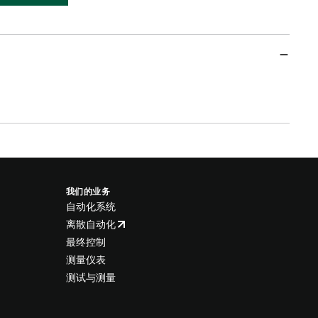
我们的业务
自动化系统
离散自动化
最终控制
测量仪表
测试与测量