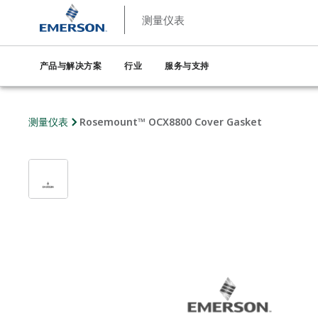
测量仪表
产品与解决方案
行业
服务与支持
测量仪表
Rosemount™ OCX8800 Cover Gasket