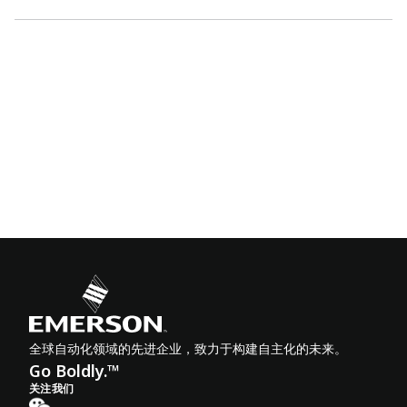
全球自动化领域的先进企业，致力于构建自主化的未来。
Go Boldly.™
关注我们