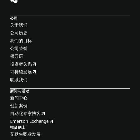
公司
关于我们
公司历史
我们的目标
公司荣誉
领导层
投资者关系
可持续发展
联系我们
新闻与活动
新闻中心
创新案例
自动化专家博客
Emerson Exchange
招贤纳士
艾默生职业发展