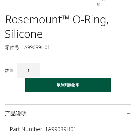
Rosemount™ O-Ring,
Silicone
零件号: 1A99089H01
数量
:
添加到购物车
产品说明
Part Number: 1A99089H01