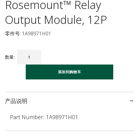
Rosemount™ Relay
Output Module, 12P
零件号: 1A98971H01
数量
:
添加到购物车
产品说明
Part Number: 1A98971H01