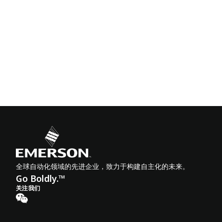
全球自动化领域的先进企业，致力于构建自主化的未来。
Go Boldly.™
关注我们