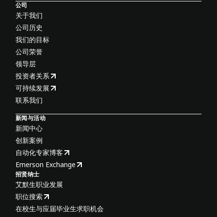
公司
关于我们
公司历史
我们的目标
公司荣誉
领导层
投资者关系
可持续发展
联系我们
新闻与活动
新闻中心
创新案例
自动化专家博客
Emerson Exchange
招贤纳士
艾默生职业发展
职位搜索
在校生与应届毕业生求职机会