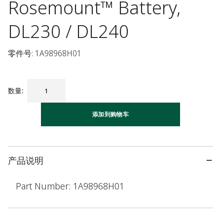
Rosemount™ Battery,
DL230 / DL240
零件号: 1A98968H01
数量
:
添加到购物车
产品说明
Part Number: 1A98968H01