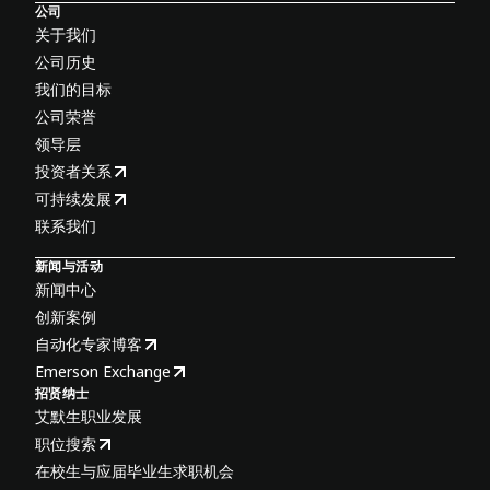
公司
关于我们
公司历史
我们的目标
公司荣誉
领导层
投资者关系
可持续发展
联系我们
新闻与活动
新闻中心
创新案例
自动化专家博客
Emerson Exchange
招贤纳士
艾默生职业发展
职位搜索
在校生与应届毕业生求职机会