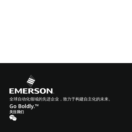
全球自动化领域的先进企业，致力于构建自主化的未来。
Go Boldly.™
关注我们