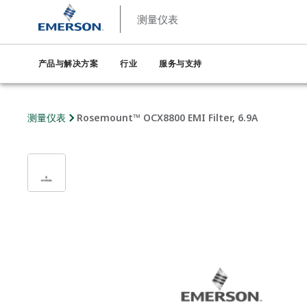
测量仪表
产品与解决方案
行业
服务与支持
测量仪表
Rosemount™ OCX8800 EMI Filter, 6.9A