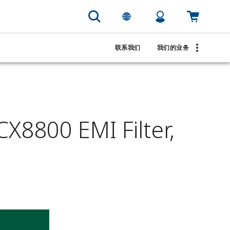
联系我们
我们的业务
8800 EMI Filter,