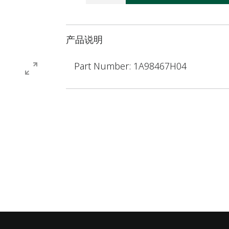
产品说明
Part Number: 1A98467H04