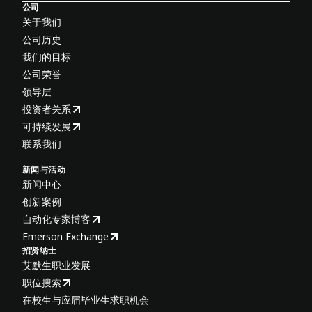
公司
关于我们
公司历史
我们的目标
公司荣誉
领导层
投资者关系
可持续发展
联系我们
新闻与活动
新闻中心
创新案例
自动化专家博客
Emerson Exchange
招贤纳士
艾默生职业发展
职位搜索
在校生与应届毕业生求职机会