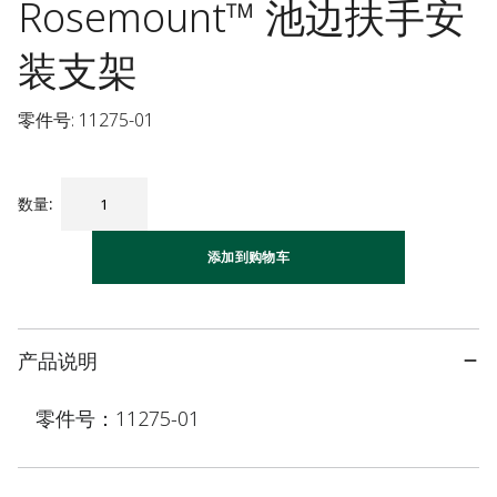
Rosemount™ 池边扶手安
装支架
零件号: 11275-01
数量
:
添加到购物车
产品说明
零件号：11275-01