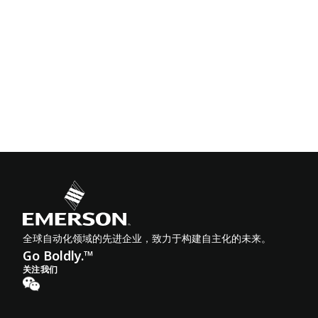
全球自动化领域的先进企业，致力于构建自主化的未来。
Go Boldly.™
关注我们