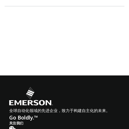
全球自动化领域的先进企业，致力于构建自主化的未来。
Go Boldly.™
关注我们