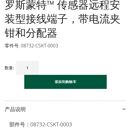
罗斯蒙特™ 传感器远程安
装型接线端子，带电流夹
钳和分配器
零件号: 08732-CSKT-0003
数量
:
添加到购物车
产品说明
部件号：08732-CSKT-0003