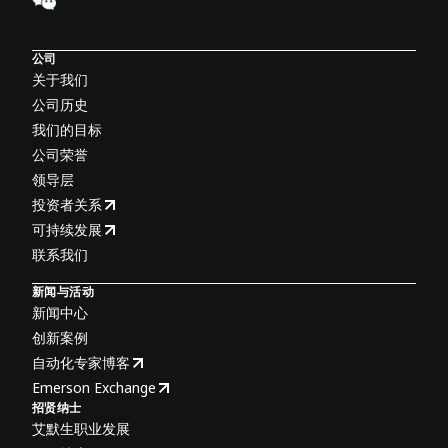
公司
关于我们
公司历史
我们的目标
公司荣誉
领导层
投资者关系
可持续发展
联系我们
新闻与活动
新闻中心
创新案例
自动化专家博客
Emerson Exchange
招贤纳士
艾默生职业发展