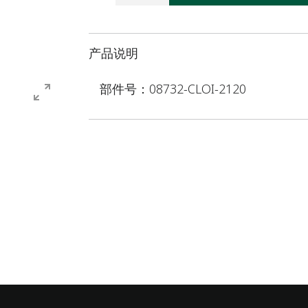
产品说明
部件号：08732-CLOI-2120