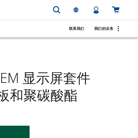
联系我们
我们的业务
2EM 显示屏套件
盖板和聚碳酸酯