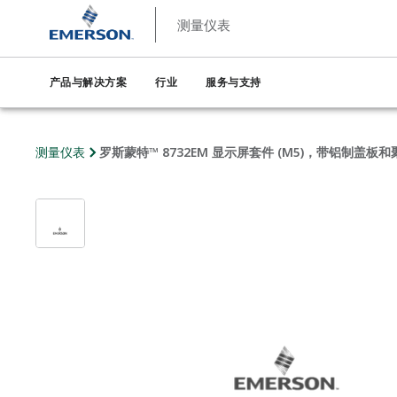
测量仪表
产品与解决方案
行业
服务与支持
测量仪表
罗斯蒙特™ 8732EM 显示屏套件 (M5)，带铝制盖板