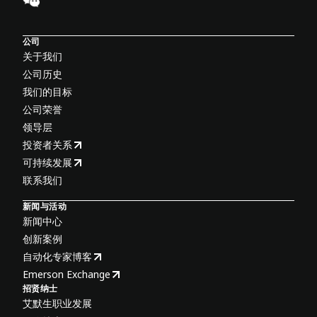
公司
关于我们
公司历史
我们的目标
公司荣誉
领导层
投资者关系
可持续发展
联系我们
新闻与活动
新闻中心
创新案例
自动化专家博客
Emerson Exchange
招贤纳士
艾默生职业发展