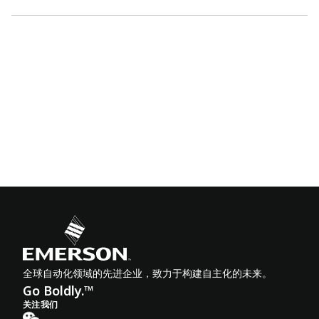
全球自动化领域的先进企业，致力于构建自主化的未来。
Go Boldly.™
关注我们