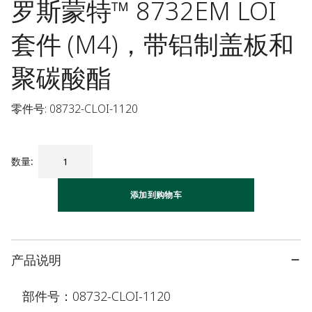
罗斯蒙特™ 8732EM LOI
套件 (M4)，带铝制盖板和
聚碳酸酯
零件号: 08732-CLOI-1120
数量
:
添加到购物车
产品说明
部件号：08732-CLOI-1120