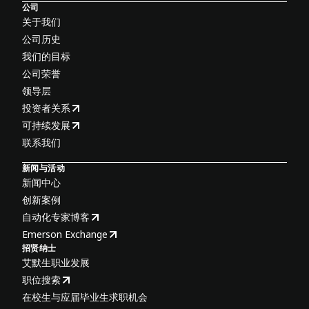
公司
关于我们
公司历史
我们的目标
公司荣誉
领导层
投资者关系
可持续发展
联系我们
新闻与活动
新闻中心
创新案例
自动化专家博客
Emerson Exchange
招贤纳士
艾默生职业发展
职位搜索
在校生与应届毕业生求职机会