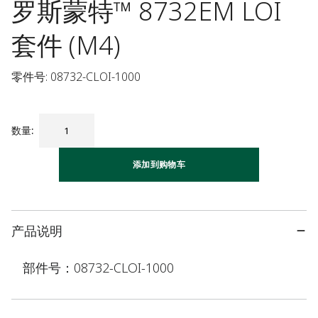
罗斯蒙特™ 8732EM LOI
套件 (M4)
零件号: 08732-CLOI-1000
数量
:
添加到购物车
产品说明
部件号：08732-CLOI-1000