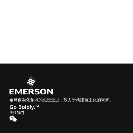
全球自动化领域的先进企业，致力于构建自主化的未来。
Go Boldly.™
关注我们