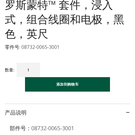
罗斯蒙特™ 套件，浸入
式，组合线圈和电极，黑
色，英尺
零件号: 08732-0065-3001
数量
:
添加到购物车
产品说明
部件号：08732-0065-3001