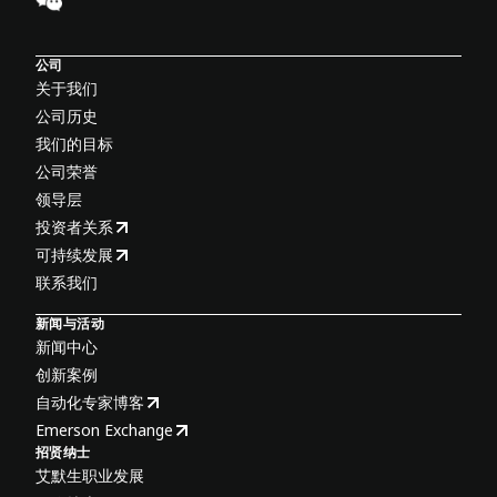
公司
关于我们
公司历史
我们的目标
公司荣誉
领导层
投资者关系
可持续发展
联系我们
新闻与活动
新闻中心
创新案例
自动化专家博客
Emerson Exchange
招贤纳士
艾默生职业发展