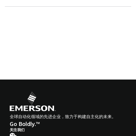
全球自动化领域的先进企业，致力于构建自主化的未来。
Go Boldly.™
关注我们