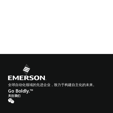
全球自动化领域的先进企业，致力于构建自主化的未来。
Go Boldly.™
关注我们