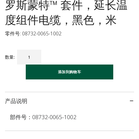
罗斯蒙特™ 套件，延长温
度组件电缆，黑色，米
零件号: 08732-0065-1002
数量
:
添加到购物车
产品说明
部件号：08732-0065-1002