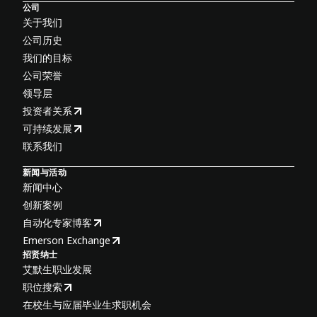
公司
关于我们
公司历史
我们的目标
公司荣誉
领导层
投资者关系
可持续发展
联系我们
新闻与活动
新闻中心
创新案例
自动化专家博客
Emerson Exchange
招贤纳士
艾默生职业发展
职位搜索
在校生与应届毕业生求职机会