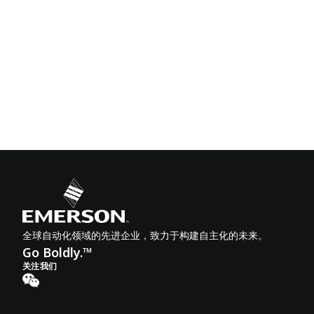
全球自动化领域的先进企业，致力于构建自主化的未来。
Go Boldly.™
关注我们