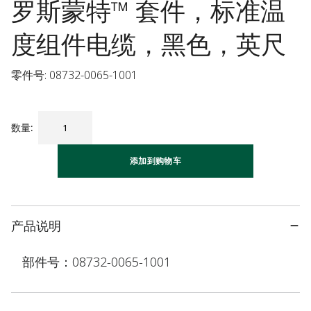
罗斯蒙特™ 套件，标准温
度组件电缆，黑色，英尺
零件号: 08732-0065-1001
数量
:
添加到购物车
产品说明
部件号：08732-0065-1001