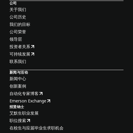
公司
关于我们
公司历史
我们的目标
公司荣誉
领导层
投资者关系
可持续发展
联系我们
新闻与活动
新闻中心
创新案例
自动化专家博客
Emerson Exchange
招贤纳士
艾默生职业发展
职位搜索
在校生与应届毕业生求职机会