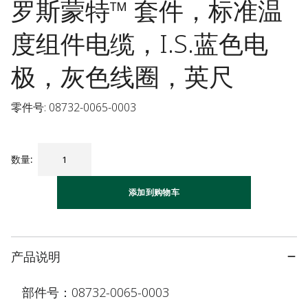
罗斯蒙特™ 套件，标准温
度组件电缆，I.S.蓝色电
极，灰色线圈，英尺
零件号: 08732-0065-0003
数量
:
添加到购物车
产品说明
部件号：08732-0065-0003