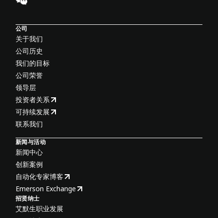
公司
关于我们
公司历史
我们的目标
公司荣誉
领导层
投资者关系
可持续发展
联系我们
新闻与活动
新闻中心
创新案例
自动化专家博客
Emerson Exchange
招贤纳士
艾默生职业发展