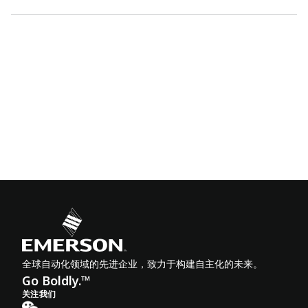
全球自动化领域的先进企业，致力于构建自主化的未来。
Go Boldly.™
关注我们