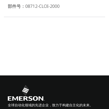
部件号：08712-CLOI-2000
全球自动化领域的先进企业，致力于构建自主化的未来。