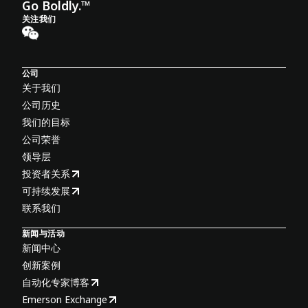
Go Boldly.™
关注我们
公司
关于我们
公司历史
我们的目标
公司荣誉
领导层
投资者关系
可持续发展
联系我们
新闻与活动
新闻中心
创新案例
自动化专家博客
Emerson Exchange