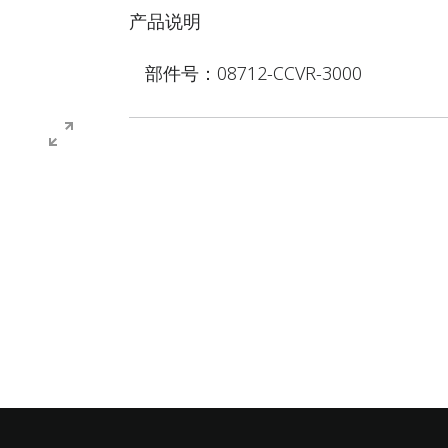
产品说明
部件号：08712-CCVR-3000