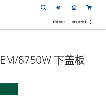
联系我们
我们的业务
EM/8750W 下盖板