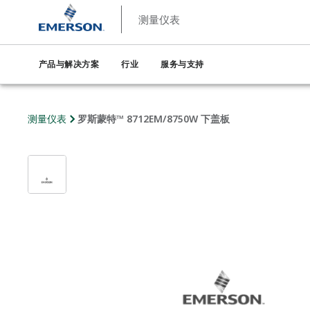
测量仪表
产品与解决方案
行业
服务与支持
测量仪表
罗斯蒙特™ 8712EM/8750W 下盖板