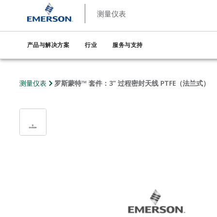
测量仪表
产品与解决方案
行业
服务与支持
测量仪表
罗斯蒙特™ 套件：3" 过程密封天线 PTFE（法兰式）