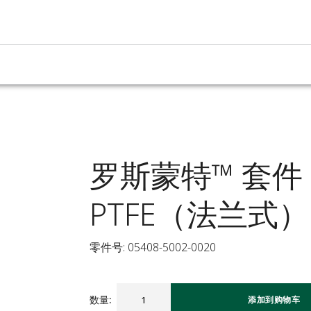
罗斯蒙特™ 套件
PTFE（法兰式）
零件号: 05408-5002-0020
数量
:
添加到购物车