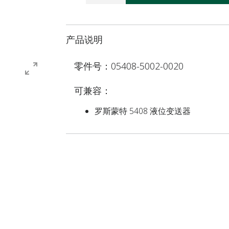
产品说明
零件号：05408-5002-0020
可兼容：
罗斯蒙特 5408 液位变送器