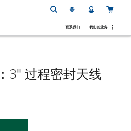
联系我们
我们的业务
：3" 过程密封天线