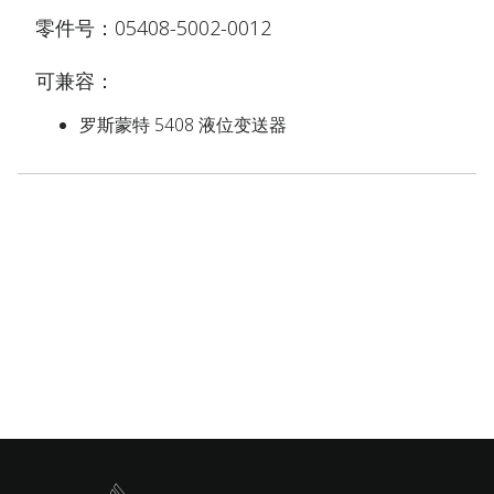
零件号：05408-5002-0012
可兼容：
罗斯蒙特 5408 液位变送器