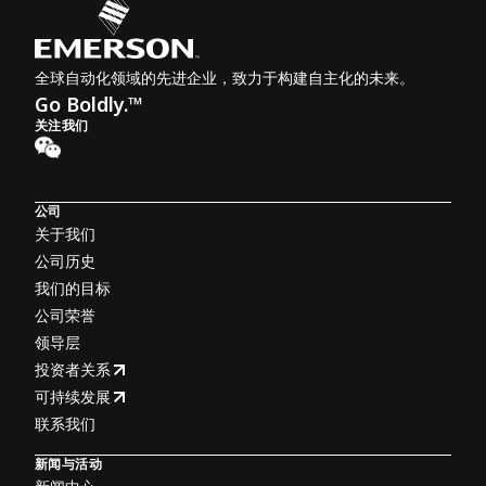
全球自动化领域的先进企业，致力于构建自主化的未来。
Go Boldly.™
关注我们
公司
关于我们
公司历史
我们的目标
公司荣誉
领导层
投资者关系
可持续发展
联系我们
新闻与活动