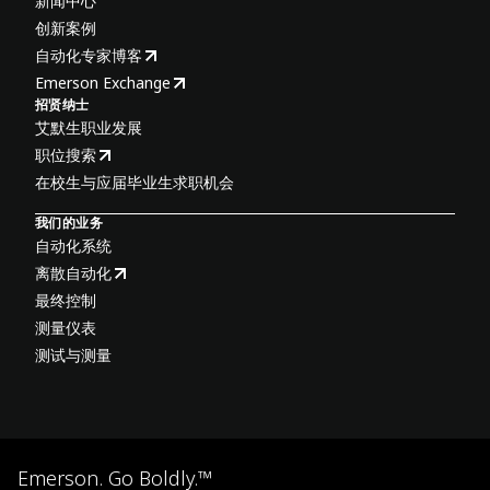
新闻中心
创新案例
自动化专家博客
Emerson Exchange
招贤纳士
艾默生职业发展
职位搜索
在校生与应届毕业生求职机会
我们的业务
自动化系统
离散自动化
最终控制
测量仪表
测试与测量
Emerson. Go Boldly.™