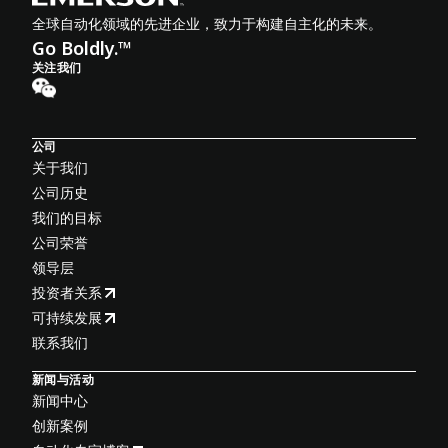
全球自动化领域的先进企业，致力于构建自主化的未来。
Go Boldly.™
关注我们
公司
关于我们
公司历史
我们的目标
公司荣誉
领导层
投资者关系
可持续发展
联系我们
新闻与活动
新闻中心
创新案例