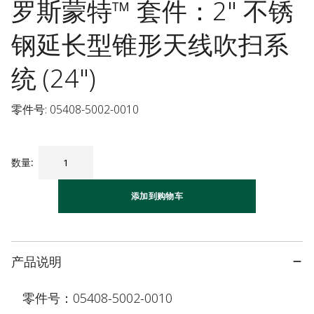
罗斯蒙特™ 套件：2" 不锈
钢延长型锥形天线吹扫系
统 (24")
零件号: 05408-5002-0010
数量
:
添加到购物车
产品说明
零件号：05408-5002-0010