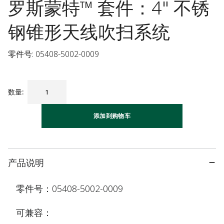
罗斯蒙特™ 套件：4" 不锈
钢锥形天线吹扫系统
零件号: 05408-5002-0009
数量
:
添加到购物车
产品说明
零件号：05408-5002-0009
可兼容：