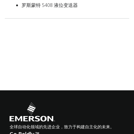
罗斯蒙特 5408 液位变送器
全球自动化领域的先进企业，致力于构建自主化的未来。