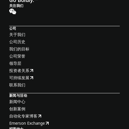
Go Boldly.™
关注我们
公司
关于我们
公司历史
我们的目标
公司荣誉
领导层
投资者关系
可持续发展
联系我们
新闻与活动
新闻中心
创新案例
自动化专家博客
Emerson Exchange
招贤纳士